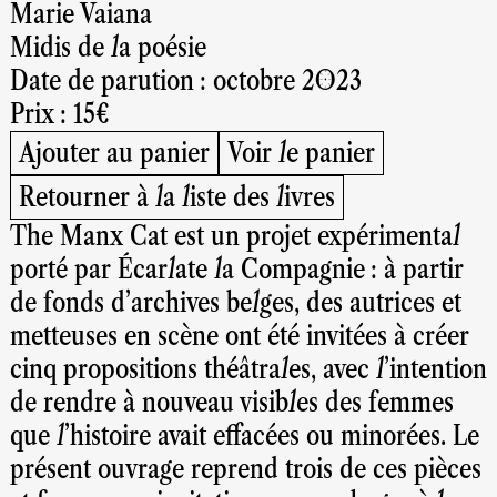
Marie Vaiana
Midis de la poésie
Date de parution : octobre 2023
Prix : 15€
Ajouter au panier
Voir le panier
Retourner à la liste des livres
The Manx Cat est un projet expérimental
porté par Écarlate la Compagnie : à partir
de fonds d’archives belges, des autrices et
metteuses en scène ont été invitées à créer
cinq propositions théâtrales, avec l’intention
de rendre à nouveau visibles des femmes
que l’histoire avait effacées ou minorées. Le
présent ouvrage reprend trois de ces pièces