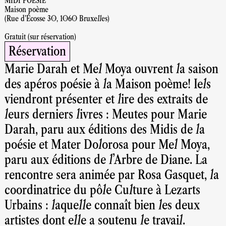
MIDI POÉSIE
Maison poème
(Rue d'Écosse 30, 1060 Bruxelles)
Gratuit (sur réservation)
Réservation
Marie Darah et Mel Moya ouvrent la saison
des apéros poésie à la Maison poème! Iels
viendront présenter et lire des extraits de
leurs derniers livres : Meutes pour Marie
Darah, paru aux éditions des Midis de la
poésie et Mater Dolorosa pour Mel Moya,
paru aux éditions de l'Arbre de Diane. La
rencontre sera animée par Rosa Gasquet, la
coordinatrice du pôle Culture à Lezarts
Urbains : laquelle connaît bien les deux
artistes dont elle a soutenu le travail.