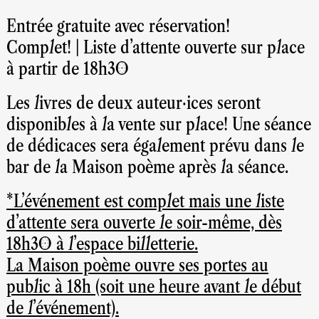
Entrée gratuite avec réservation!
Complet! | Liste d'attente ouverte sur place
à partir de 18h30
Les livres de deux auteur·ices seront
disponibles à la vente sur place! Une séance
de dédicaces sera également prévu dans le
bar de la Maison poème après la séance.
*L'événement est complet mais une liste
d'attente sera ouverte le soir-même, dès
18h30 à l'espace billetterie.
La Maison poème ouvre ses portes au
public à 18h (soit une heure avant le début
de l'événement).