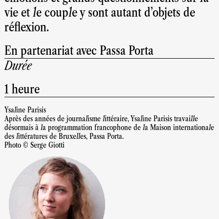
vie et le couple y sont autant d’objets de
réflexion.
En partenariat avec Passa Porta
Durée
1 heure
Ysaline Parisis
Après des années de journalisme littéraire, Ysaline Parisis travaille
désormais à la programmation francophone de la Maison internationale
des littératures de Bruxelles, Passa Porta.
Photo © Serge Giotti