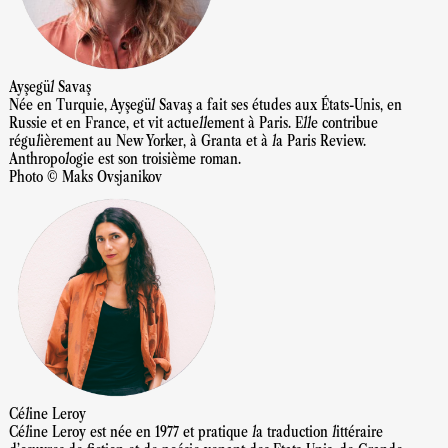
Ayşegül Savaş
Née en Turquie, Ayşegül Savaş a fait ses études aux États-Unis, en
Russie et en France, et vit actuellement à Paris. Elle contribue
régulièrement au New Yorker, à Granta et à la Paris Review.
Anthropologie est son troisième roman.
Photo © Maks Ovsjanikov
Céline Leroy
Céline Leroy est née en 1977 et pratique la traduction littéraire