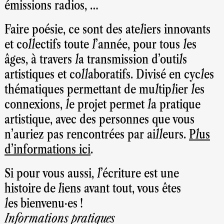
émissions radios, …
Faire poésie, ce sont des ateliers innovants
et collectifs toute l’année, pour tous les
âges, à travers la transmission d’outils
artistiques et collaboratifs. Divisé en cycles
thématiques permettant de multiplier les
connexions, le projet permet la pratique
artistique, avec des personnes que vous
n’auriez pas rencontrées par ailleurs.
Plus
d’informations ici
.
Si pour vous aussi, l’écriture est une
histoire de liens avant tout, vous êtes
les bienvenu·es !
Informations pratiques