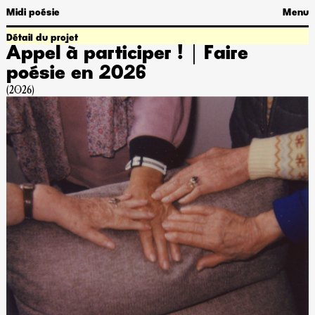
Midi poésie
Menu
Détail du projet
Appel à participer !｜Faire
poésie en 2026
(2026)