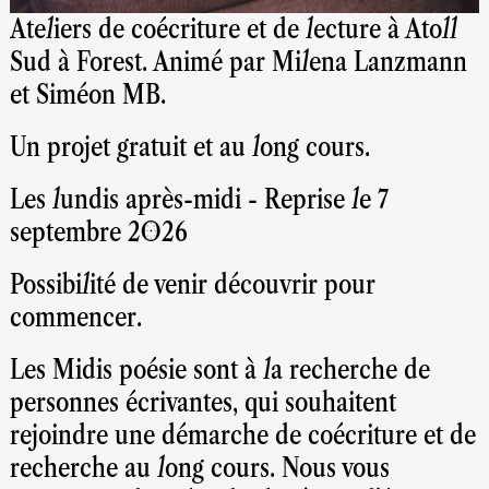
Ateliers de coécriture et de lecture à Atoll
Sud à Forest. Animé par Milena Lanzmann
et Siméon MB.
Un projet gratuit et au long cours.
Les lundis après-midi - Reprise le 7
septembre 2026
Possibilité de venir découvrir pour
commencer.
Les Midis poésie sont à la recherche de
personnes écrivantes, qui souhaitent
rejoindre une démarche de coécriture et de
recherche au long cours. Nous vous