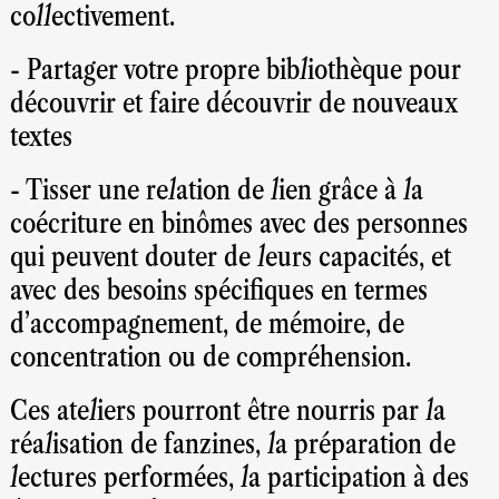
collectivement.
- Partager votre propre bibliothèque pour
découvrir et faire découvrir de nouveaux
textes
- Tisser une relation de lien grâce à la
coécriture en binômes avec des personnes
qui peuvent douter de leurs capacités, et
avec des besoins spécifiques en termes
d’accompagnement, de mémoire, de
concentration ou de compréhension.
Ces ateliers pourront être nourris par la
réalisation de fanzines, la préparation de
lectures performées, la participation à des