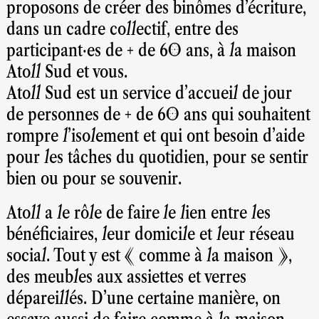
proposons de créer des binômes d’écriture,
dans un cadre collectif, entre des
participant·es de + de 60 ans, à la maison
Atoll Sud et vous.
Atoll Sud est un service d’accueil de jour
de personnes de + de 60 ans qui souhaitent
rompre l’isolement et qui ont besoin d’aide
pour les tâches du quotidien, pour se sentir
bien ou pour se souvenir.
Atoll a le rôle de faire le lien entre les
bénéficiaires, leur domicile et leur réseau
social. Tout y est « comme à la maison »,
des meubles aux assiettes et verres
dépareillés. D’une certaine manière, on