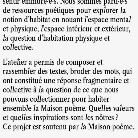
sentir emmuré·e·s. Nous sommes parti·e·s
de ressources poétiques pour explorer la
notion d’habitat en nouant l’espace mental
et physique, l’espace intérieur et extérieur,
la question d’habitation physique et
collective.
L’atelier a permis de composer et
rassembler des textes, broder des mots, qui
ont constitué une réponse fragmentaire et
collective à la question de ce que nous
pouvons collectionner pour habiter
ensemble la Maison poème. Quelles valeurs
et quelles inspirations sont les nôtres ?
Ce projet est soutenu par la Maison poème.