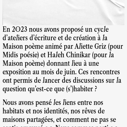
En 2023 nous avons proposé un cycle
d’ateliers d’écriture et de création à la
Maison poème animé par Aliette Griz (pour
Midis poésie) et Haleh Chinikar (pour la
Maison poème) donnant lieu à une
exposition au mois de juin. Ces rencontres
ont permis de lancer des discussions sur la
question qu’est-ce que (s’)habiter ?
Nous avons pensé les liens entre nos
habitats et nos identités, nos rêves de
maisons partagées, et comment ne pas se